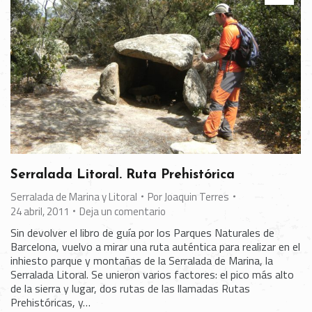
Serralada Litoral. Ruta Prehistórica
Serralada de Marina y Litoral
Por
Joaquin Terres
24 abril, 2011
Deja un comentario
Sin devolver el libro de guía por los Parques Naturales de
Barcelona, vuelvo a mirar una ruta auténtica para realizar en el
inhiesto parque y montañas de la Serralada de Marina, la
Serralada Litoral. Se unieron varios factores: el pico más alto
de la sierra y lugar, dos rutas de las llamadas Rutas
Prehistóricas, y…