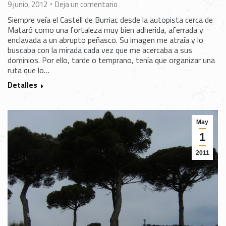
9 junio, 2012
Deja un comentario
Siempre veía el Castell de Burriac desde la autopista cerca de
Mataró como una fortaleza muy bien adherida, aferrada y
enclavada a un abrupto peñasco. Su imagen me atraía y lo
buscaba con la mirada cada vez que me acercaba a sus
dominios. Por ello, tarde o temprano, tenía que organizar una
ruta que lo…
Detalles
May
1
2011