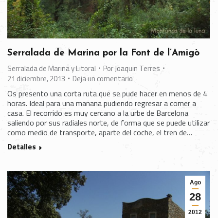
Serralada de Marina por la Font de l’Amigò
Serralada de Marina y Litoral
Por
Joaquin Terres
21 diciembre, 2013
Deja un comentario
Os presento una corta ruta que se pude hacer en menos de 4
horas. Ideal para una mañana pudiendo regresar a comer a
casa. El recorrido es muy cercano a la urbe de Barcelona
saliendo por sus radiales norte, de forma que se puede utilizar
como medio de transporte, aparte del coche, el tren de…
Detalles
Ago
28
2012