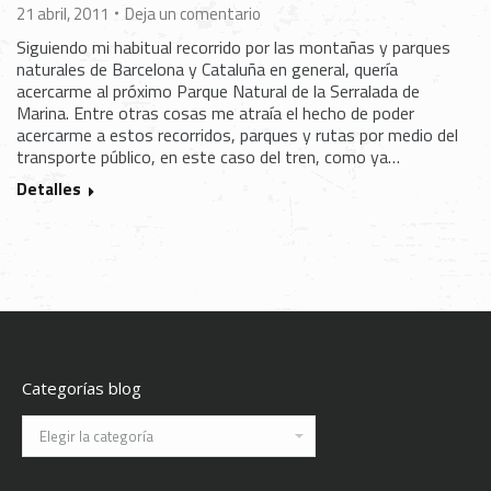
21 abril, 2011
Deja un comentario
Siguiendo mi habitual recorrido por las montañas y parques
naturales de Barcelona y Cataluña en general, quería
acercarme al próximo Parque Natural de la Serralada de
Marina. Entre otras cosas me atraía el hecho de poder
acercarme a estos recorridos, parques y rutas por medio del
transporte público, en este caso del tren, como ya…
Detalles
Categorías blog
Categorías
blog